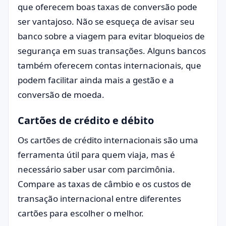
que oferecem boas taxas de conversão pode
ser vantajoso. Não se esqueça de avisar seu
banco sobre a viagem para evitar bloqueios de
segurança em suas transações. Alguns bancos
também oferecem contas internacionais, que
podem facilitar ainda mais a gestão e a
conversão de moeda.
Cartões de crédito e débito
Os cartões de crédito internacionais são uma
ferramenta útil para quem viaja, mas é
necessário saber usar com parcimônia.
Compare as taxas de câmbio e os custos de
transação internacional entre diferentes
cartões para escolher o melhor.