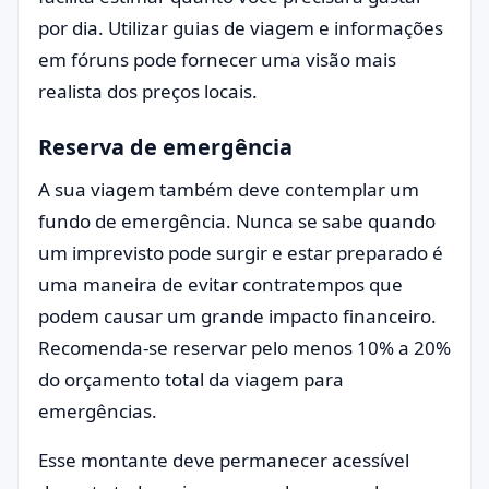
por dia. Utilizar guias de viagem e informações
em fóruns pode fornecer uma visão mais
realista dos preços locais.
Reserva de emergência
A sua viagem também deve contemplar um
fundo de emergência. Nunca se sabe quando
um imprevisto pode surgir e estar preparado é
uma maneira de evitar contratempos que
podem causar um grande impacto financeiro.
Recomenda-se reservar pelo menos 10% a 20%
do orçamento total da viagem para
emergências.
Esse montante deve permanecer acessível