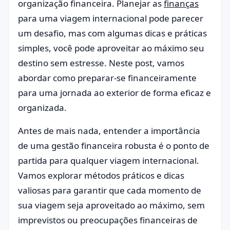
organização financeira. Planejar as
finanças
para uma viagem internacional pode parecer
um desafio, mas com algumas dicas e práticas
simples, você pode aproveitar ao máximo seu
destino sem estresse. Neste post, vamos
abordar como preparar-se financeiramente
para uma jornada ao exterior de forma eficaz e
organizada.
Antes de mais nada, entender a importância
de uma gestão financeira robusta é o ponto de
partida para qualquer viagem internacional.
Vamos explorar métodos práticos e dicas
valiosas para garantir que cada momento de
sua viagem seja aproveitado ao máximo, sem
imprevistos ou preocupações financeiras de