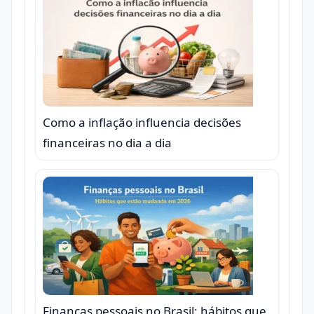
Como a inflação influencia decisões
financeiras no dia a dia
Finanças pessoais no Brasil: hábitos que