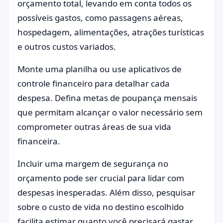
orçamento total, levando em conta todos os
possíveis gastos, como passagens aéreas,
hospedagem, alimentações, atrações turísticas
e outros custos variados.
Monte uma planilha ou use aplicativos de
controle financeiro para detalhar cada
despesa. Defina metas de poupança mensais
que permitam alcançar o valor necessário sem
comprometer outras áreas de sua vida
financeira.
Incluir uma margem de segurança no
orçamento pode ser crucial para lidar com
despesas inesperadas. Além disso, pesquisar
sobre o custo de vida no destino escolhido
facilita estimar quanto você precisará gastar