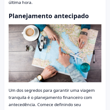
última hora.
Planejamento antecipado
Um dos segredos para garantir uma viagem
tranquila é o planejamento financeiro com
antecedência. Comece definindo seu