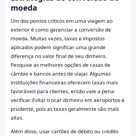
moeda
Um dos pontos críticos em uma viagem ao
exterior é como gerenciar a conversão de
moeda. Muitas vezes, taxas e impostos
aplicados podem significar uma grande
diferença no valor final de seu dinheiro.
Pesquise as melhores opções de casas de
câmbio e bancos antes de viajar. Algumas
instituições financeiras oferecem taxas mais
favoráveis para clientes, então vale a pena
verificar. Evitar trocar dinheiro em aeroportos é
prudente, pois as taxas geralmente são mais
altas.
Além disso, usar cartões de débito ou crédito