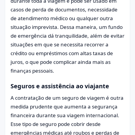
durante toda a viagem e pode ser usado em
casos de perda de documentos, necessidade
de atendimento médico ou qualquer outra
situação imprevista. Dessa maneira, um fundo
de emergência dá tranquilidade, além de evitar
situações em que se necessita recorrer a
crédito ou empréstimos com altas taxas de
juros, o que pode complicar ainda mais as
finanças pessoais.
Seguros e assistência ao viajante
A contratação de um seguro de viagem é outra
medida prudente que aumenta a segurança
financeira durante sua viagem internacional.
Esse tipo de seguro pode cobrir desde
emergências médicas até roubos e perdas de