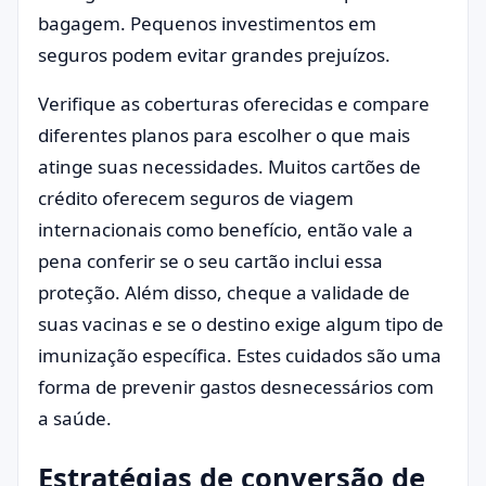
bagagem. Pequenos investimentos em
seguros podem evitar grandes prejuízos.
Verifique as coberturas oferecidas e compare
diferentes planos para escolher o que mais
atinge suas necessidades. Muitos cartões de
crédito oferecem seguros de viagem
internacionais como benefício, então vale a
pena conferir se o seu cartão inclui essa
proteção. Além disso, cheque a validade de
suas vacinas e se o destino exige algum tipo de
imunização específica. Estes cuidados são uma
forma de prevenir gastos desnecessários com
a saúde.
Estratégias de conversão de