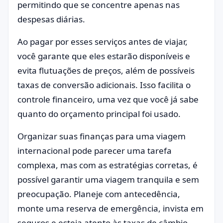
permitindo que se concentre apenas nas
despesas diárias.
Ao pagar por esses serviços antes de viajar,
você garante que eles estarão disponíveis e
evita flutuações de preços, além de possíveis
taxas de conversão adicionais. Isso facilita o
controle financeiro, uma vez que você já sabe
quanto do orçamento principal foi usado.
Organizar suas finanças para uma viagem
internacional pode parecer uma tarefa
complexa, mas com as estratégias corretas, é
possível garantir uma viagem tranquila e sem
preocupação. Planeje com antecedência,
monte uma reserva de emergência, invista em
seguros e esteja atento às taxas de câmbio