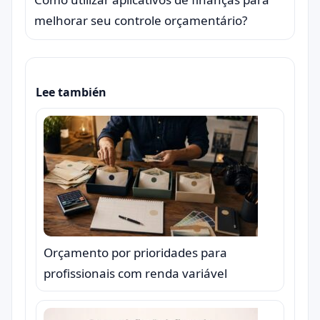
melhorar seu controle orçamentário?
Lee también
Orçamento por prioridades para
profissionais com renda variável