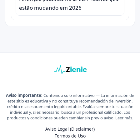
estão mudando em 2026
Aviso importante:
Contenido solo informativo — La información de
este sitio es educativa y no constituye recomendación de inversión,
crédito ni asesoramiento legal/contable. Evalúa siempre tu situación
individual y, si es necesario, busca a un profesional calificado. Los
productos y condiciones pueden cambiar sin previo aviso.
Leer más
.
Aviso Legal (Disclaimer)
Termos de Uso