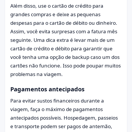
Além disso, use o cartão de crédito para
grandes compras e deixe as pequenas
despesas para o cartão de débito ou dinheiro.
Assim, você evita surpresas com a fatura mês
seguinte. Uma dica extra é levar mais de um
cartão de crédito e débito para garantir que
você tenha uma opção de backup caso um dos
cartões não funcione. Isso pode poupar muitos
problemas na viagem.
Pagamentos antecipados
Para evitar sustos financeiros durante a
viagem, faça o máximo de pagamentos
antecipados possíveis. Hospedagem, passeios
e transporte podem ser pagos de antemão,