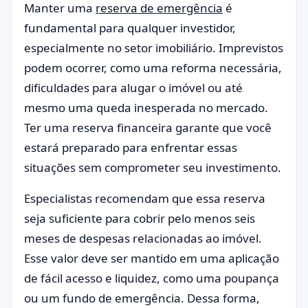
Manter uma
reserva de emergência
é
fundamental para qualquer investidor,
especialmente no setor imobiliário. Imprevistos
podem ocorrer, como uma reforma necessária,
dificuldades para alugar o imóvel ou até
mesmo uma queda inesperada no mercado.
Ter uma reserva financeira garante que você
estará preparado para enfrentar essas
situações sem comprometer seu investimento.
Especialistas recomendam que essa reserva
seja suficiente para cobrir pelo menos seis
meses de despesas relacionadas ao imóvel.
Esse valor deve ser mantido em uma aplicação
de fácil acesso e liquidez, como uma poupança
ou um fundo de emergência. Dessa forma,