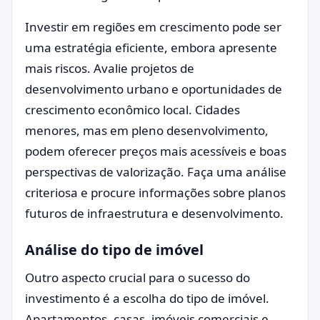
Investir em regiões em crescimento pode ser
uma estratégia eficiente, embora apresente
mais riscos. Avalie projetos de
desenvolvimento urbano e oportunidades de
crescimento econômico local. Cidades
menores, mas em pleno desenvolvimento,
podem oferecer preços mais acessíveis e boas
perspectivas de valorização. Faça uma análise
criteriosa e procure informações sobre planos
futuros de infraestrutura e desenvolvimento.
Análise do tipo de imóvel
Outro aspecto crucial para o sucesso do
investimento é a escolha do tipo de imóvel.
Apartamentos, casas, imóveis comerciais e