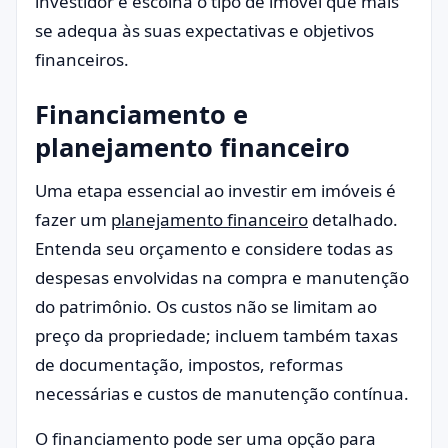
investidor e escolha o tipo de imóvel que mais
se adequa às suas expectativas e objetivos
financeiros.
Financiamento e
planejamento financeiro
Uma etapa essencial ao investir em imóveis é
fazer um
planejamento financeiro
detalhado.
Entenda seu orçamento e considere todas as
despesas envolvidas na compra e manutenção
do patrimônio. Os custos não se limitam ao
preço da propriedade; incluem também taxas
de documentação, impostos, reformas
necessárias e custos de manutenção contínua.
O financiamento pode ser uma opção para