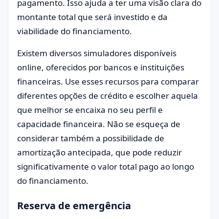
pagamento. Isso ajuda a ter uma visão clara do
montante total que será investido e da
viabilidade do financiamento.
Existem diversos simuladores disponíveis
online, oferecidos por bancos e instituições
financeiras. Use esses recursos para comparar
diferentes opções de crédito e escolher aquela
que melhor se encaixa no seu perfil e
capacidade financeira. Não se esqueça de
considerar também a possibilidade de
amortização antecipada, que pode reduzir
significativamente o valor total pago ao longo
do financiamento.
Reserva de emergência