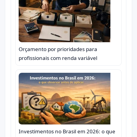
Orçamento por prioridades para
profissionais com renda variável
Investimentos no Brasil em 2026: o que