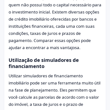
quem não possui todo o capital necessário para
o investimento inicial. Existem diversas opções
de crédito imobiliário oferecidas por bancos e
instituições financeiras, cada uma com suas
condições, taxas de juros e prazos de
pagamento. Comparar essas opções pode
ajudar a encontrar a mais vantajosa.
Utilização de simuladores de
financiamento
Utilizar simuladores de financiamento
imobiliário pode ser uma ferramenta muito útil
na fase de planejamento. Eles permitem que
você calcule as parcelas de acordo com o valor
do imóvel, a taxa de juros e o prazo de