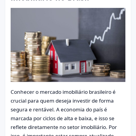
Conhecer o mercado imobiliário brasileiro é
crucial para quem deseja investir de forma
segura e rentável. A economia do país é
marcada por ciclos de alta e baixa, e isso se
reflete diretamente no setor imobiliário. Por
isso, é importante estar sempre atualizado