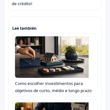
de crédito!
Lee también
Como escolher investimentos para
objetivos de curto, médio e longo prazo