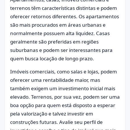
terrenos têm características distintas e podem
oferecer retornos diferentes. Os apartamentos
são mais procurados em áreas urbanas e
normalmente possuem alta liquidez. Casas
geralmente são preferidas em regiões
suburbanas e podem ser interessantes para
quem busca locação de longo prazo.
Imóveis comerciais, como salas e lojas, podem
oferecer uma rentabilidade maior, mas
também exigem um investimento inicial mais
elevado. Terrenos, por sua vez, podem ser uma
boa opção para quem está disposto a esperar
pela valorização e talvez investir em
construções futuras. Avalie seu perfil de