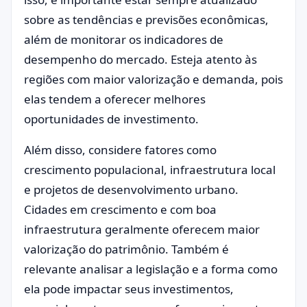
sobre as tendências e previsões econômicas,
além de monitorar os indicadores de
desempenho do mercado. Esteja atento às
regiões com maior valorização e demanda, pois
elas tendem a oferecer melhores
oportunidades de investimento.
Além disso, considere fatores como
crescimento populacional, infraestrutura local
e projetos de desenvolvimento urbano.
Cidades em crescimento e com boa
infraestrutura geralmente oferecem maior
valorização do patrimônio. Também é
relevante analisar a legislação e a forma como
ela pode impactar seus investimentos,