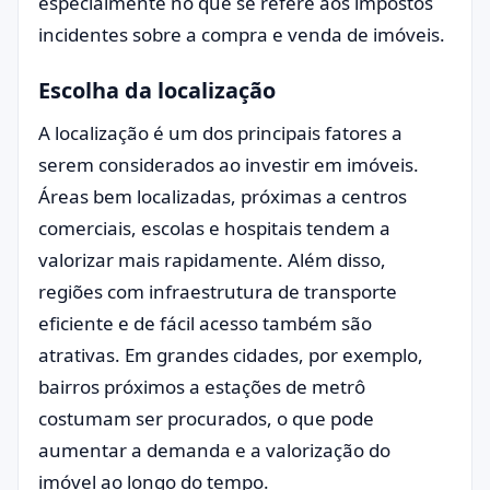
especialmente no que se refere aos impostos
incidentes sobre a compra e venda de imóveis.
Escolha da localização
A localização é um dos principais fatores a
serem considerados ao investir em imóveis.
Áreas bem localizadas, próximas a centros
comerciais, escolas e hospitais tendem a
valorizar mais rapidamente. Além disso,
regiões com infraestrutura de transporte
eficiente e de fácil acesso também são
atrativas. Em grandes cidades, por exemplo,
bairros próximos a estações de metrô
costumam ser procurados, o que pode
aumentar a demanda e a valorização do
imóvel ao longo do tempo.