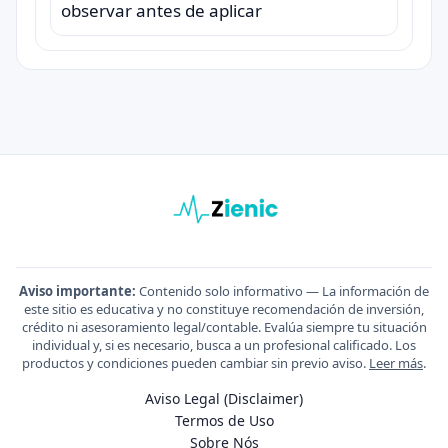
observar antes de aplicar
Aviso importante:
Contenido solo informativo — La información de
este sitio es educativa y no constituye recomendación de inversión,
crédito ni asesoramiento legal/contable. Evalúa siempre tu situación
individual y, si es necesario, busca a un profesional calificado. Los
productos y condiciones pueden cambiar sin previo aviso.
Leer más
.
Aviso Legal (Disclaimer)
Termos de Uso
Sobre Nós