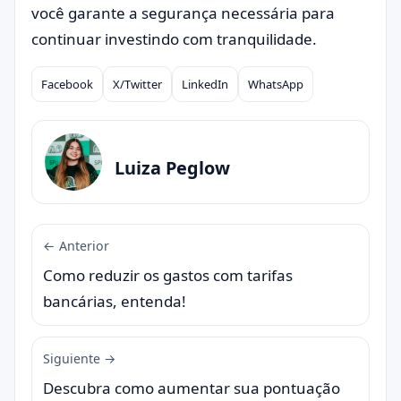
você garante a segurança necessária para
continuar investindo com tranquilidade.
Facebook
X/Twitter
LinkedIn
WhatsApp
Compartilhar
Luiza Peglow
← Anterior
Como reduzir os gastos com tarifas
bancárias, entenda!
Siguiente →
Descubra como aumentar sua pontuação