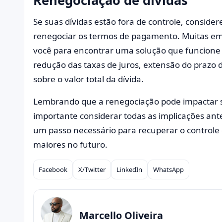
Se suas dívidas estão fora de controle, conside
renegociar os termos de pagamento. Muitas emp
você para encontrar uma solução que funcione p
redução das taxas de juros, extensão do praz
sobre o valor total da dívida.
Lembrando que a renegociação pode impactar su
importante considerar todas as implicações ant
um passo necessário para recuperar o controle 
maiores no futuro.
Facebook
X/Twitter
LinkedIn
WhatsApp
Compartilhar
Marcello Oliveira