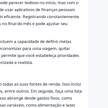
ode parecer tedioso no início, mas com o
de usar aplicativos de finanças pessoais
mais eficiente. Registrando constantemente
 no final do mês e pode ajustar seu
ncluem a capacidade de definir metas
a economizar para uma viagem, quitar
 permite que você estabeleça prioridades
nizada e realista.
 todas as suas fontes de renda. Isso inclui
s, entre outros. Em seguida, faça uma lista
Isso abrange desde gastos fixos, como
sas variáveis, como alimentação e lazer.