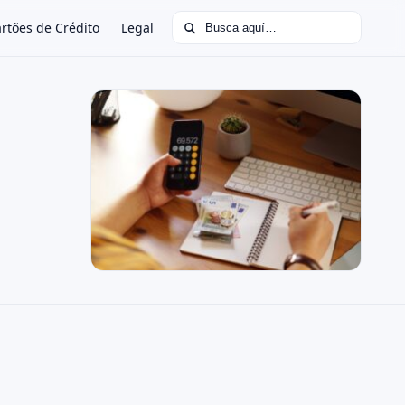
Buscar:
rtões de Crédito
Legal