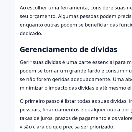
Ao escolher uma ferramenta, considere suas ne
seu orçamento. Algumas pessoas podem precisa
enquanto outras podem se beneficiar das funci
dedicado.
Gerenciamento de dívidas
Gerir suas dívidas é uma parte essencial para 
podem se tornar um grande fardo e consumir um
se não forem geridas adequadamente. Uma ab
minimizar o impacto das dívidas e até mesmo e
O primeiro passo é listar todas as suas dívidas,
pessoais, financiamentos e qualquer outra obri
taxas de juros, prazos de pagamento e os valor
visão clara do que precisa ser priorizado.