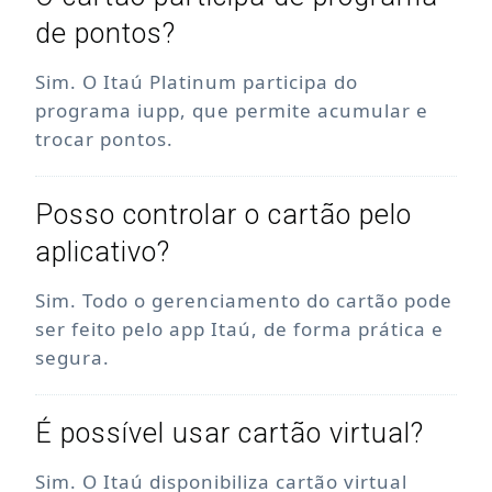
de pontos?
Sim. O Itaú Platinum participa do
programa iupp, que permite acumular e
trocar pontos.
Posso controlar o cartão pelo
aplicativo?
Sim. Todo o gerenciamento do cartão pode
ser feito pelo app Itaú, de forma prática e
segura.
É possível usar cartão virtual?
Sim. O Itaú disponibiliza cartão virtual