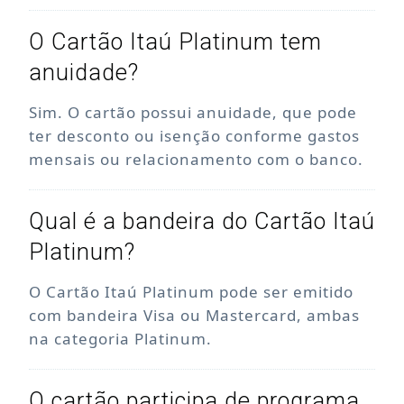
O Cartão Itaú Platinum tem
anuidade?
Sim. O cartão possui anuidade, que pode
ter desconto ou isenção conforme gastos
mensais ou relacionamento com o banco.
Qual é a bandeira do Cartão Itaú
Platinum?
O Cartão Itaú Platinum pode ser emitido
com bandeira Visa ou Mastercard, ambas
na categoria Platinum.
O cartão participa de programa