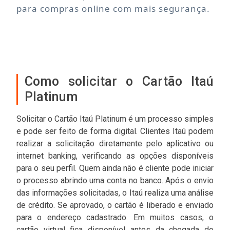
para compras online com mais segurança.
Como solicitar o Cartão Itaú
Platinum
Solicitar o Cartão Itaú Platinum é um processo simples
e pode ser feito de forma digital. Clientes Itaú podem
realizar a solicitação diretamente pelo aplicativo ou
internet banking, verificando as opções disponíveis
para o seu perfil. Quem ainda não é cliente pode iniciar
o processo abrindo uma conta no banco. Após o envio
das informações solicitadas, o Itaú realiza uma análise
de crédito. Se aprovado, o cartão é liberado e enviado
para o endereço cadastrado. Em muitos casos, o
cartão virtual fica disponível antes da chegada do