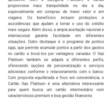
proporciona mais tranquilidade no dia a dia,
especialmente em compras de maior valor e em
viagens. Os benefícios incluem proteções e
assistências que ajudam a tornar o uso do crédito
mais seguro. Além disso, a ampla aceitação nacional e
internacional garante facilidade em diferentes
situações. Outro destaque é o programa de pontos
iupp, que permite acumular pontos a partir dos gastos
no cartão e trocá-los por vantagens variadas. O Itaú
Platinum também se adapta a diferentes perfis,
oferecendo opções de personalização e serviços
adicionais conforme o relacionamento com o banco.
Com proposta equilibrada e foco em conveniência, o
Cartão Itaú Platinum é uma alternativa interessante
para quem busca um cartão intermediário com
características premium e boa gestão financeira.