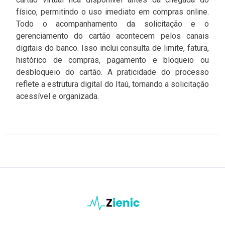
físico, permitindo o uso imediato em compras online.
Todo o acompanhamento da solicitação e o
gerenciamento do cartão acontecem pelos canais
digitais do banco. Isso inclui consulta de limite, fatura,
histórico de compras, pagamento e bloqueio ou
desbloqueio do cartão. A praticidade do processo
reflete a estrutura digital do Itaú, tornando a solicitação
acessível e organizada.