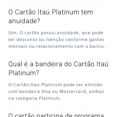
O Cartão Itaú Platinum tem
anuidade?
Sim. O cartão possui anuidade, que pode
ter desconto ou isenção conforme gastos
mensais ou relacionamento com o banco.
Qual é a bandeira do Cartão Itaú
Platinum?
O Cartão Itaú Platinum pode ser emitido
com bandeira Visa ou Mastercard, ambas
na categoria Platinum.
O cartão participa de programa