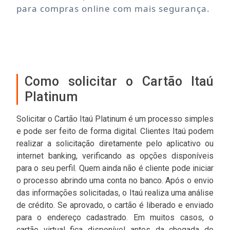
para compras online com mais segurança.
Como solicitar o Cartão Itaú
Platinum
Solicitar o Cartão Itaú Platinum é um processo simples
e pode ser feito de forma digital. Clientes Itaú podem
realizar a solicitação diretamente pelo aplicativo ou
internet banking, verificando as opções disponíveis
para o seu perfil. Quem ainda não é cliente pode iniciar
o processo abrindo uma conta no banco. Após o envio
das informações solicitadas, o Itaú realiza uma análise
de crédito. Se aprovado, o cartão é liberado e enviado
para o endereço cadastrado. Em muitos casos, o
cartão virtual fica disponível antes da chegada do