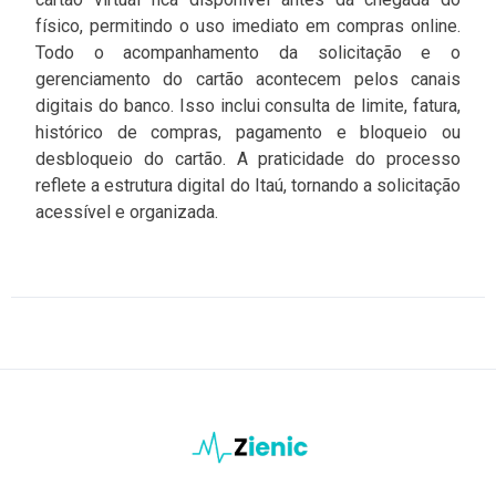
físico, permitindo o uso imediato em compras online.
Todo o acompanhamento da solicitação e o
gerenciamento do cartão acontecem pelos canais
digitais do banco. Isso inclui consulta de limite, fatura,
histórico de compras, pagamento e bloqueio ou
desbloqueio do cartão. A praticidade do processo
reflete a estrutura digital do Itaú, tornando a solicitação
acessível e organizada.