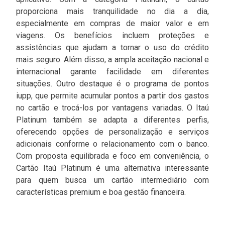
proporciona mais tranquilidade no dia a dia,
especialmente em compras de maior valor e em
viagens. Os benefícios incluem proteções e
assistências que ajudam a tornar o uso do crédito
mais seguro. Além disso, a ampla aceitação nacional e
internacional garante facilidade em diferentes
situações. Outro destaque é o programa de pontos
iupp, que permite acumular pontos a partir dos gastos
no cartão e trocá-los por vantagens variadas. O Itaú
Platinum também se adapta a diferentes perfis,
oferecendo opções de personalização e serviços
adicionais conforme o relacionamento com o banco.
Com proposta equilibrada e foco em conveniência, o
Cartão Itaú Platinum é uma alternativa interessante
para quem busca um cartão intermediário com
características premium e boa gestão financeira.