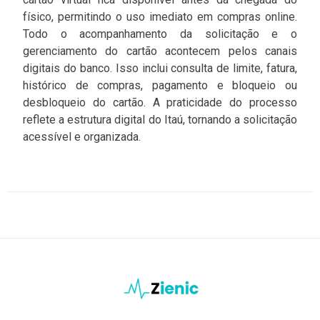
físico, permitindo o uso imediato em compras online.
Todo o acompanhamento da solicitação e o
gerenciamento do cartão acontecem pelos canais
digitais do banco. Isso inclui consulta de limite, fatura,
histórico de compras, pagamento e bloqueio ou
desbloqueio do cartão. A praticidade do processo
reflete a estrutura digital do Itaú, tornando a solicitação
acessível e organizada.