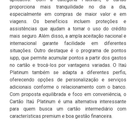
proporciona mais tranquilidade no dia a dia,
especialmente em compras de maior valor e em
viagens. Os benefícios incluem proteções e
assistências que ajudam a tornar o uso do crédito
mais seguro. Além disso, a ampla aceitação nacional e
internacional garante facilidade em diferentes
situações. Outro destaque é o programa de pontos
iupp, que permite acumular pontos a partir dos gastos
no cartão e trocá-los por vantagens variadas. O Itaú
Platinum também se adapta a diferentes perfis,
oferecendo opções de personalização e serviços
adicionais conforme o relacionamento com o banco.
Com proposta equilibrada e foco em conveniência, o
Cartão Itaú Platinum é uma alternativa interessante
para quem busca um cartão intermediário com
características premium e boa gestão financeira.