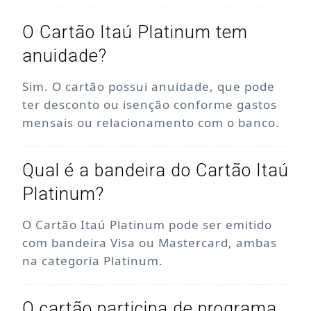
O Cartão Itaú Platinum tem
anuidade?
Sim. O cartão possui anuidade, que pode
ter desconto ou isenção conforme gastos
mensais ou relacionamento com o banco.
Qual é a bandeira do Cartão Itaú
Platinum?
O Cartão Itaú Platinum pode ser emitido
com bandeira Visa ou Mastercard, ambas
na categoria Platinum.
O cartão participa de programa