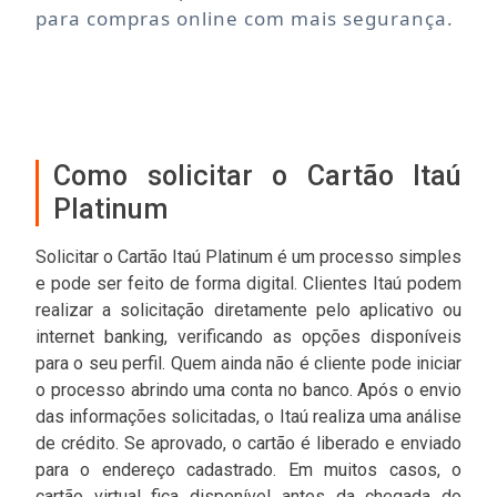
para compras online com mais segurança.
Como solicitar o Cartão Itaú
Platinum
Solicitar o Cartão Itaú Platinum é um processo simples
e pode ser feito de forma digital. Clientes Itaú podem
realizar a solicitação diretamente pelo aplicativo ou
internet banking, verificando as opções disponíveis
para o seu perfil. Quem ainda não é cliente pode iniciar
o processo abrindo uma conta no banco. Após o envio
das informações solicitadas, o Itaú realiza uma análise
de crédito. Se aprovado, o cartão é liberado e enviado
para o endereço cadastrado. Em muitos casos, o
cartão virtual fica disponível antes da chegada do