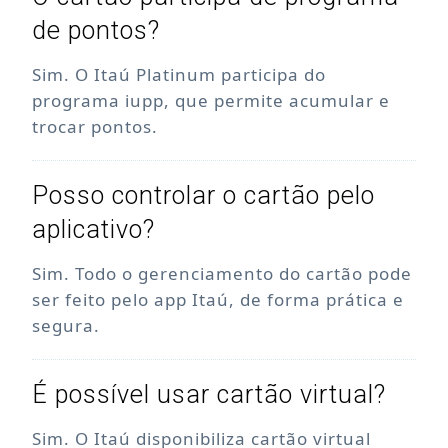
de pontos?
Sim. O Itaú Platinum participa do
programa iupp, que permite acumular e
trocar pontos.
Posso controlar o cartão pelo
aplicativo?
Sim. Todo o gerenciamento do cartão pode
ser feito pelo app Itaú, de forma prática e
segura.
É possível usar cartão virtual?
Sim. O Itaú disponibiliza cartão virtual