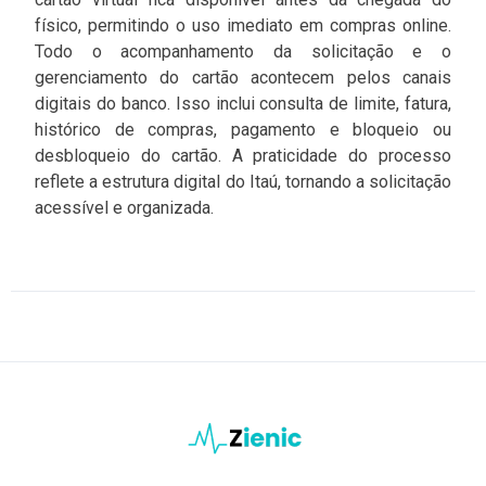
físico, permitindo o uso imediato em compras online.
Todo o acompanhamento da solicitação e o
gerenciamento do cartão acontecem pelos canais
digitais do banco. Isso inclui consulta de limite, fatura,
histórico de compras, pagamento e bloqueio ou
desbloqueio do cartão. A praticidade do processo
reflete a estrutura digital do Itaú, tornando a solicitação
acessível e organizada.