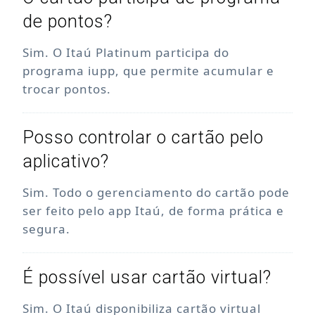
de pontos?
Sim. O Itaú Platinum participa do
programa iupp, que permite acumular e
trocar pontos.
Posso controlar o cartão pelo
aplicativo?
Sim. Todo o gerenciamento do cartão pode
ser feito pelo app Itaú, de forma prática e
segura.
É possível usar cartão virtual?
Sim. O Itaú disponibiliza cartão virtual