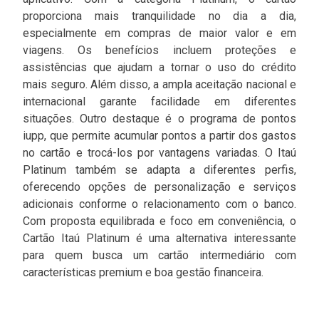
proporciona mais tranquilidade no dia a dia,
especialmente em compras de maior valor e em
viagens. Os benefícios incluem proteções e
assistências que ajudam a tornar o uso do crédito
mais seguro. Além disso, a ampla aceitação nacional e
internacional garante facilidade em diferentes
situações. Outro destaque é o programa de pontos
iupp, que permite acumular pontos a partir dos gastos
no cartão e trocá-los por vantagens variadas. O Itaú
Platinum também se adapta a diferentes perfis,
oferecendo opções de personalização e serviços
adicionais conforme o relacionamento com o banco.
Com proposta equilibrada e foco em conveniência, o
Cartão Itaú Platinum é uma alternativa interessante
para quem busca um cartão intermediário com
características premium e boa gestão financeira.