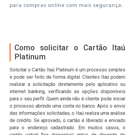
para compras online com mais segurança.
Como solicitar o Cartão Itaú
Platinum
Solicitar o Cartão Itaú Platinum é um processo simples
e pode ser feito de forma digital. Clientes Itaú podem
realizar a solicitação diretamente pelo aplicativo ou
internet banking, verificando as opções disponíveis
para o seu perfil. Quem ainda não é cliente pode iniciar
o processo abrindo uma conta no banco. Após o envio
das informações solicitadas, o Itaú realiza uma análise
de crédito. Se aprovado, o cartão é liberado e enviado
para o endereço cadastrado. Em muitos casos, o
cartão virtual fica disponível antes da chegada do