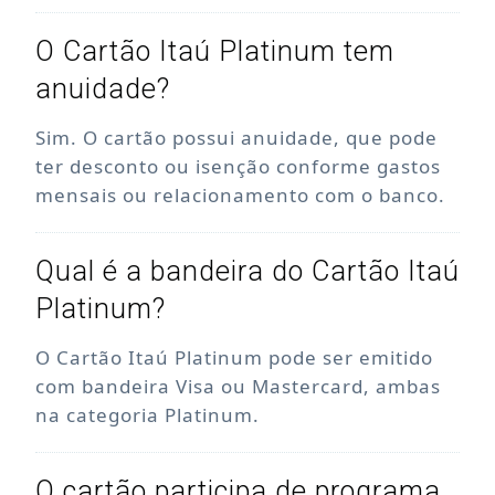
O Cartão Itaú Platinum tem
anuidade?
Sim. O cartão possui anuidade, que pode
ter desconto ou isenção conforme gastos
mensais ou relacionamento com o banco.
Qual é a bandeira do Cartão Itaú
Platinum?
O Cartão Itaú Platinum pode ser emitido
com bandeira Visa ou Mastercard, ambas
na categoria Platinum.
O cartão participa de programa