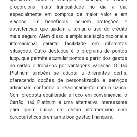
proporciona mais tranquilidade no dia a dia,
especialmente em compras de maior valor e em
viagens. Os benefícios incluem proteções e
assistências que ajudam a tornar o uso do crédito
mais seguro. Além disso, a ampla aceitação nacional e
internacional garante facilidade em diferentes
situações. Outro destaque é o programa de pontos
iupp, que permite acumular pontos a partir dos gastos
no cartão e trocá-los por vantagens variadas. O Itaú
Platinum também se adapta a diferentes perfis,
oferecendo opções de personalização e serviços
adicionais conforme o relacionamento com o banco.
Com proposta equilibrada e foco em conveniência, o
Cartão Itaú Platinum é uma alternativa interessante
para quem busca um cartão intermediário com
características premium e boa gestão financeira.