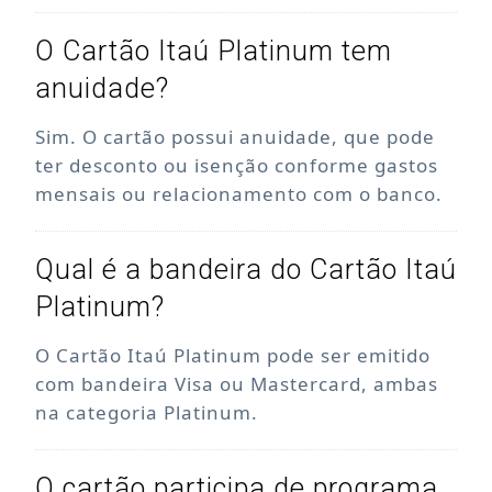
O Cartão Itaú Platinum tem
anuidade?
Sim. O cartão possui anuidade, que pode
ter desconto ou isenção conforme gastos
mensais ou relacionamento com o banco.
Qual é a bandeira do Cartão Itaú
Platinum?
O Cartão Itaú Platinum pode ser emitido
com bandeira Visa ou Mastercard, ambas
na categoria Platinum.
O cartão participa de programa