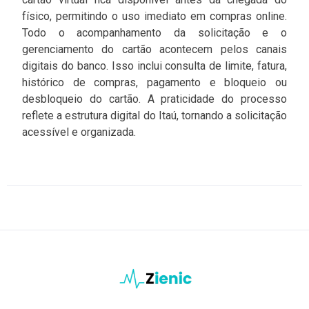
físico, permitindo o uso imediato em compras online.
Todo o acompanhamento da solicitação e o
gerenciamento do cartão acontecem pelos canais
digitais do banco. Isso inclui consulta de limite, fatura,
histórico de compras, pagamento e bloqueio ou
desbloqueio do cartão. A praticidade do processo
reflete a estrutura digital do Itaú, tornando a solicitação
acessível e organizada.