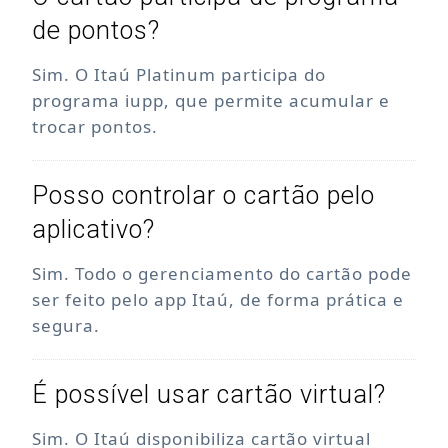
de pontos?
Sim. O Itaú Platinum participa do
programa iupp, que permite acumular e
trocar pontos.
Posso controlar o cartão pelo
aplicativo?
Sim. Todo o gerenciamento do cartão pode
ser feito pelo app Itaú, de forma prática e
segura.
É possível usar cartão virtual?
Sim. O Itaú disponibiliza cartão virtual