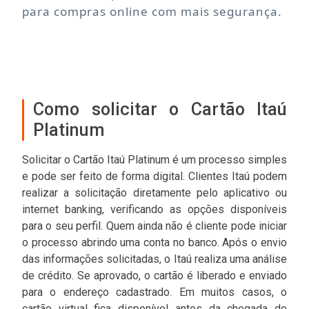
para compras online com mais segurança.
Como solicitar o Cartão Itaú
Platinum
Solicitar o Cartão Itaú Platinum é um processo simples
e pode ser feito de forma digital. Clientes Itaú podem
realizar a solicitação diretamente pelo aplicativo ou
internet banking, verificando as opções disponíveis
para o seu perfil. Quem ainda não é cliente pode iniciar
o processo abrindo uma conta no banco. Após o envio
das informações solicitadas, o Itaú realiza uma análise
de crédito. Se aprovado, o cartão é liberado e enviado
para o endereço cadastrado. Em muitos casos, o
cartão virtual fica disponível antes da chegada do